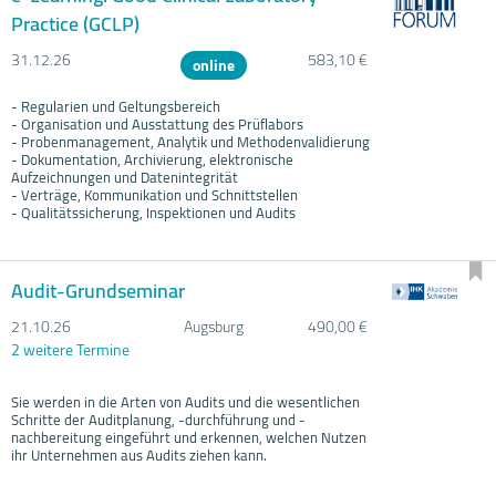
Practice (GCLP)
31.12.
26
583,10 €
online
- Regularien und Geltungsbereich
- Organisation und Ausstattung des Prüflabors
- Probenmanagement, Analytik und Methodenvalidierung
- Dokumentation, Archivierung, elektronische
Aufzeichnungen und Datenintegrität
- Verträge, Kommunikation und Schnittstellen
- Qualitätssicherung, Inspektionen und Audits
Audit-Grundseminar
21.10.
26
Augsburg
490,00 €
2 weitere Termine
Sie werden in die Arten von Audits und die wesentlichen
Schritte der Auditplanung, -durchführung und -
nachbereitung eingeführt und erkennen, welchen Nutzen
ihr Unternehmen aus Audits ziehen kann.