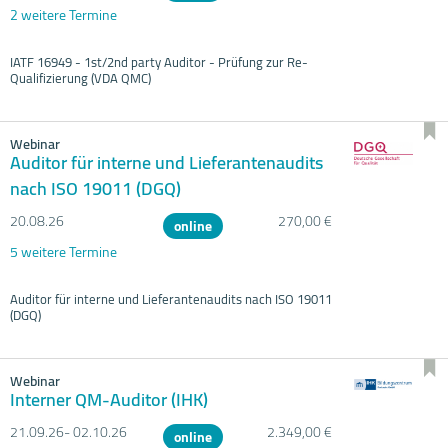
2 weitere Termine
IATF 16949 - 1st/2nd party Auditor - Prüfung zur Re-
Qualifizierung (VDA QMC)
Webinar
Auditor für interne und Lieferantenaudits
nach ISO 19011 (DGQ)
20.08.
26
270,00 €
online
5 weitere Termine
Auditor für interne und Lieferantenaudits nach ISO 19011
(DGQ)
Webinar
Interner QM-Auditor (IHK)
21.09.
26- 02.10.
26
2.349,00 €
online