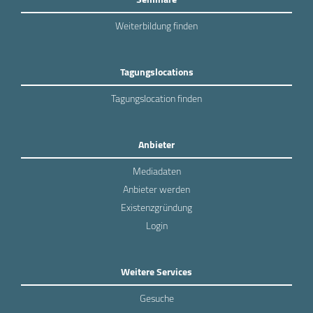
Weiterbildung finden
Tagungslocations
Tagungslocation finden
Anbieter
Mediadaten
Anbieter werden
Existenzgründung
Login
Weitere Services
Gesuche