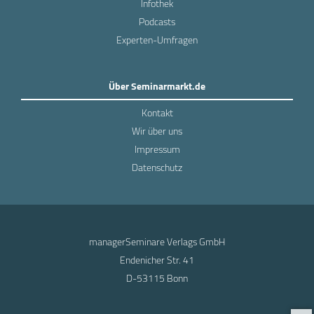
Infothek
Podcasts
Experten-Umfragen
Über Seminarmarkt.de
Kontakt
Wir über uns
Impressum
Datenschutz
managerSeminare Verlags GmbH
Endenicher Str. 41
D-53115 Bonn