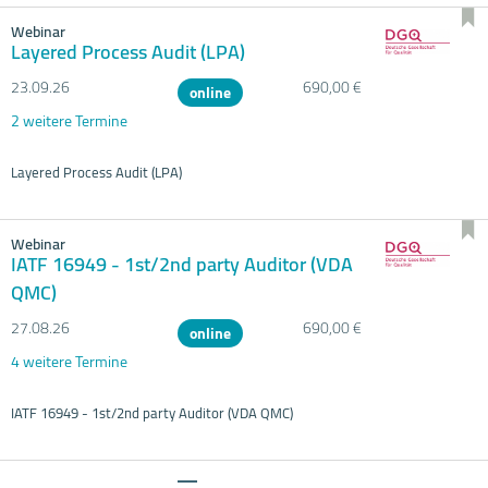
Webinar
Layered Process Audit (LPA)
23.09.
26
690,00 €
online
2 weitere Termine
Layered Process Audit (LPA)
Webinar
IATF 16949 - 1st/2nd party Auditor (VDA
QMC)
27.08.
26
690,00 €
online
4 weitere Termine
IATF 16949 - 1st/2nd party Auditor (VDA QMC)