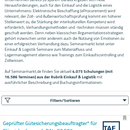
Herausforderungen, auch für den Einkauf und die Logistik eines
Unternehmens: Elektronische Beschaffung (eProcurement) wird
relevant, der Zoll- und Außenwirtschaftsprüfung kommt ein höherer
Stellenwert zu, die Stärkung der interkulturellen Kompetenz wird
erforderlich, Verhandlungsmethoden und -techniken müssen ständig
geschult werden. Denn neben klassischen Argumentationsstrategien
gehört inzwischen unter anderem auch die Nutzung von Emotionen zu
einer erfolgreichen Verhandlung dazu. Seminarmarkt listet unter
Einkauf & Logistik Seminare zum Materialfluss und
Lagermanagement ebenso wie Trainings zum Einkaufscontrolling und
Zollwissen.
Auf Seminarmarkt.de finden Sie aktuell
4.075 Schulungen (mit
16.586 Terminen) aus der Rubrik Einkauf & Logistik
mit
ausführlicher Beschreibung und Buchungsinformationen:
Filtern/Sortieren
Geprüfter Gütesicherungsbeauftragter* für