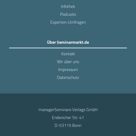
Infothek
Podcasts
Experten-Umfragen
Über Seminarmarkt.de
Kontakt
Wir über uns
Impressum
Datenschutz
managerSeminare Verlags GmbH
Endenicher Str. 41
D-53115 Bonn