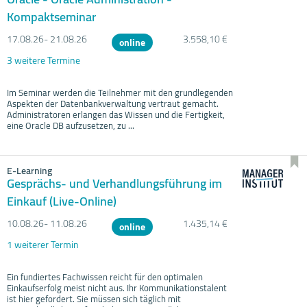
Kompaktseminar
17.08.
26- 21.08.
26
3.558,10 €
online
3 weitere Termine
Im Seminar werden die Teilnehmer mit den grundlegenden
Aspekten der Datenbankverwaltung vertraut gemacht.
Administratoren erlangen das Wissen und die Fertigkeit,
eine Oracle DB aufzusetzen, zu ...
E-Learning
Gesprächs- und Verhandlungsführung im
Einkauf (Live-Online)
10.08.
26- 11.08.
26
1.435,14 €
online
1 weiterer Termin
Ein fundiertes Fachwissen reicht für den optimalen
Einkaufserfolg meist nicht aus. Ihr Kommunikationstalent
ist hier gefordert. Sie müssen sich täglich mit