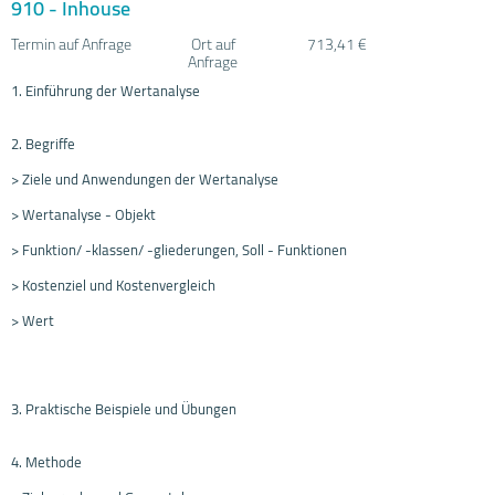
910 - Inhouse
Termin auf Anfrage
Ort auf
713,41 €
Anfrage
1. Einführung der Wertanalyse
2. Begriffe
> Ziele und Anwendungen der Wertanalyse
> Wertanalyse - Objekt
> Funktion/ -klassen/ -gliederungen, Soll - Funktionen
> Kostenziel und Kostenvergleich
> Wert
3. Praktische Beispiele und Übungen
4. Methode