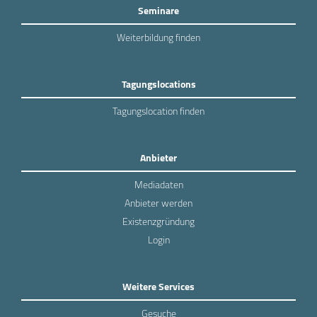
Seminare
Weiterbildung finden
Tagungslocations
Tagungslocation finden
Anbieter
Mediadaten
Anbieter werden
Existenzgründung
Login
Weitere Services
Gesuche