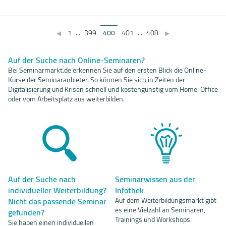
1
...
399
400
401
...
408
◀
▶
Auf der Suche nach Online-Seminaren?
Bei Seminarmarkt.de erkennen Sie auf den ersten Blick die Online-
Kurse der Seminaranbieter. So können Sie sich in Zeiten der
Digitalisierung und Krisen schnell und kostengünstig vom Home-Office
oder vom Arbeitsplatz aus weiterbilden.
Auf der Suche nach
Seminarwissen aus der
individueller Weiterbildung?
Infothek
Nicht das passende Seminar
Auf dem Weiterbildungsmarkt gibt
es eine Vielzahl an Seminaren,
gefunden?
Trainings und Workshops.
Sie haben einen individuellen