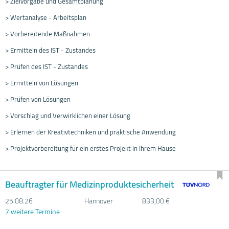
> Zielvorgabe und Gesamtplanung
> Wertanalyse - Arbeitsplan
> Vorbereitende Maßnahmen
> Ermitteln des IST - Zustandes
> Prüfen des IST - Zustandes
> Ermitteln von Lösungen
> Prüfen von Lösungen
> Vorschlag und Verwirklichen einer Lösung
> Erlernen der Kreativtechniken und praktische Anwendung
> Projektvorbereitung für ein erstes Projekt in Ihrem Hause
Beauftragter für Medizinproduktesicherheit
25.08.
26
Hannover
833,00 €
7 weitere Termine