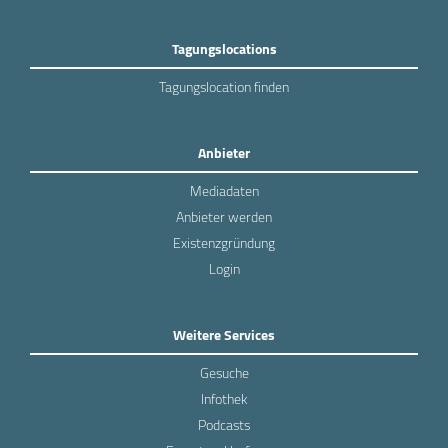
Tagungslocations
Tagungslocation finden
Anbieter
Mediadaten
Anbieter werden
Existenzgründung
Login
Weitere Services
Gesuche
Infothek
Podcasts