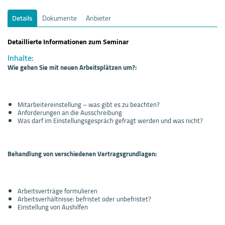
Details
Dokumente
Anbieter
Detaillierte Informationen zum Seminar
Inhalte:
Wie gehen Sie mit neuen Arbeitsplätzen um?:
Mitarbeitereinstellung – was gibt es zu beachten?
Anforderungen an die Ausschreibung
Was darf im Einstellungsgespräch gefragt werden und was nicht?
Behandlung von verschiedenen Vertragsgrundlagen:
Arbeitsverträge formulieren
Arbeitsverhältnisse: befristet oder unbefristet?
Einstellung von Aushilfen