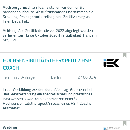
Auch bei gemischten Teams stellen wir den für Sie
passenden Inhouse-Ablauf zusammen und stimmen die
Schulung, Prüfungsvorbereitung und Zertifizierung auf
Ihren Bedarf ab.
Achtung: Alle Zertifikate, die vor 2022 abgelegt wurden,
verlieren zum Ende Oktober 2026 ihre Gültigkeit! Handeln
Sie jetzt!
HOCHSENSIBILITÄTSTHERAPEUT / HSP
COACH
Termin auf Anfrage
Berlin
2.100,00 €
In der Ausbildung werden durch Vortrag, Gruppenarbeit
und Selbsterfahrung ein theoretisches und praktisches
Basiswissen sowie Kernkompetenzen einer*s
Hochsensibilitätstherapeut*in bzw. eines HSP-Coachs
erarbeitet.
Webinar