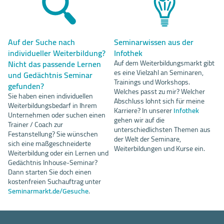
Auf der Suche nach
Seminarwissen aus der
individueller Weiterbildung?
Infothek
Nicht das passende Lernen
Auf dem Weiterbildungsmarkt gibt
es eine Vielzahl an Seminaren,
und Gedächtnis Seminar
Trainings und Workshops.
gefunden?
Welches passt zu mir? Welcher
Sie haben einen individuellen
Abschluss lohnt sich für meine
Weiterbildungsbedarf in Ihrem
Karriere? In unserer
Infothek
Unternehmen oder suchen einen
gehen wir auf die
Trainer / Coach zur
unterschiedlichsten Themen aus
Festanstellung? Sie wünschen
der Welt der Seminare,
sich eine maßgeschneiderte
Weiterbildungen und Kurse ein.
Weiterbildung oder ein Lernen und
Gedächtnis Inhouse-Seminar?
Dann starten Sie doch einen
kostenfreien Suchauftrag unter
Seminarmarkt.de/Gesuche
.