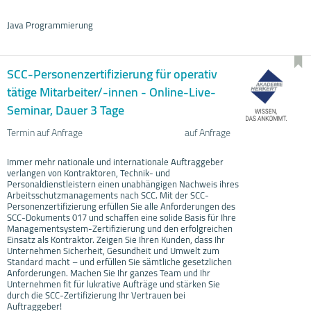
Java Programmierung
SCC-Personenzertifizierung für operativ
tätige Mitarbeiter/-innen - Online-Live-
Seminar, Dauer 3 Tage
Termin auf Anfrage
auf Anfrage
Immer mehr nationale und internationale Auftraggeber
verlangen von Kontraktoren, Technik- und
Personaldienstleistern einen unabhängigen Nachweis ihres
Arbeitsschutzmanagements nach SCC. Mit der SCC-
Personenzertifizierung erfüllen Sie alle Anforderungen des
SCC-Dokuments 017 und schaffen eine solide Basis für Ihre
Managementsystem-Zertifizierung und den erfolgreichen
Einsatz als Kontraktor. Zeigen Sie Ihren Kunden, dass Ihr
Unternehmen Sicherheit, Gesundheit und Umwelt zum
Standard macht – und erfüllen Sie sämtliche gesetzlichen
Anforderungen. Machen Sie Ihr ganzes Team und Ihr
Unternehmen fit für lukrative Aufträge und stärken Sie
durch die SCC-Zertifizierung Ihr Vertrauen bei
Auftraggeber!