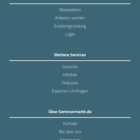
Mediadaten
Anbieter werden
Existenzgründung
Login
Weitere Services
Gesuche
Infothek
Podcasts
Experten-Umfragen
Über Seminarmarkt.de
Kontakt
Wir über uns
Impressum