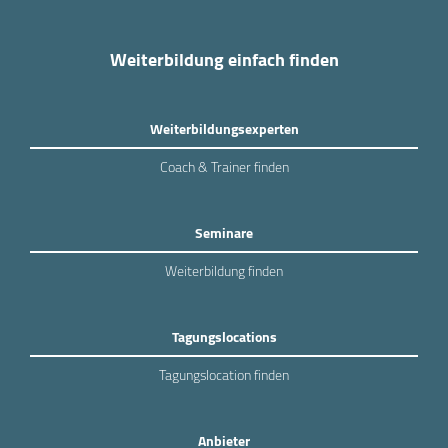
Weiterbildung einfach finden
Weiterbildungsexperten
Coach & Trainer finden
Seminare
Weiterbildung finden
Tagungslocations
Tagungslocation finden
Anbieter