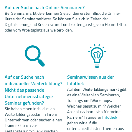
Auf der Suche nach Online-Seminaren?
Bei Seminarmarkt.de erkennen Sie auf den ersten Blick die Online-
Kurse der Seminaranbieter. So können Sie sich in Zeiten der
Digitalisierung und Krisen schnell und kostengünstig vom Home-Office
oder vom Arbeitsplatz aus weiterbilden.
Auf der Suche nach
Seminarwissen aus der
individueller Weiterbildung?
Infothek
Nicht das passende
Auf dem Weiterbildungsmarkt gibt
es eine Vielzahl an Seminaren,
Unternehmensstrategie
Trainings und Workshops.
Seminar gefunden?
Welches passt zu mir? Welcher
Sie haben einen individuellen
Abschluss lohnt sich für meine
Weiterbildungsbedarf in Ihrem
Karriere? In unserer
Infothek
Unternehmen oder suchen einen
gehen wir auf die
Trainer / Coach zur
unterschiedlichsten Themen aus
Festanstellung? Sie wünschen