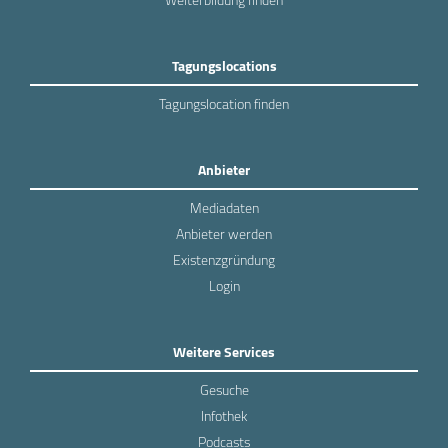
Tagungslocations
Tagungslocation finden
Anbieter
Mediadaten
Anbieter werden
Existenzgründung
Login
Weitere Services
Gesuche
Infothek
Podcasts