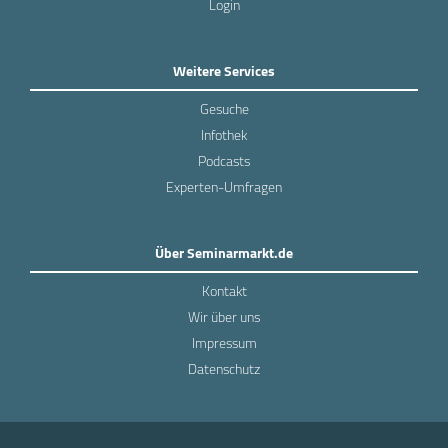
Login
Weitere Services
Gesuche
Infothek
Podcasts
Experten-Umfragen
Über Seminarmarkt.de
Kontakt
Wir über uns
Impressum
Datenschutz