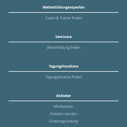
Weiterbildungsexperten
Coach & Trainer finden
Seminare
Weiterbildung finden
Tagungslocations
Tagungslocation finden
Anbieter
Mediadaten
Anbieter werden
Existenzgründung