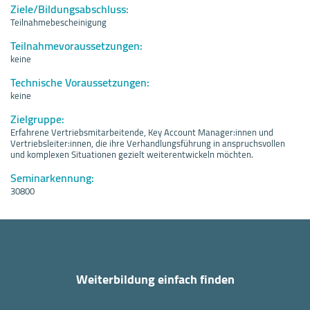
Ziele/Bildungsabschluss:
Teilnahmebescheinigung
Teilnahmevoraussetzungen:
keine
Technische Voraussetzungen:
keine
Zielgruppe:
Erfahrene Vertriebsmitarbeitende, Key Account Manager:innen und
Vertriebsleiter:innen, die ihre Verhandlungsführung in anspruchsvollen
und komplexen Situationen gezielt weiterentwickeln möchten.
Seminarkennung:
30800
Weiterbildung einfach finden