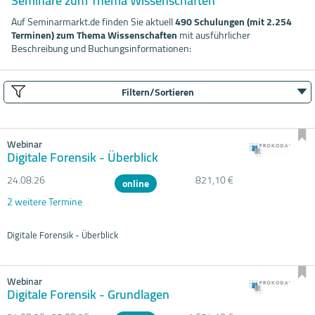
Seminare zum Thema Wissenschaften
Auf Seminarmarkt.de finden Sie aktuell
490 Schulungen (mit 2.254
Terminen) zum Thema Wissenschaften
mit ausführlicher
Beschreibung und Buchungsinformationen:
Filtern/Sortieren
Webinar
Digitale Forensik - Überblick
24.08.
26
821,10 €
online
2 weitere Termine
Digitale Forensik - Überblick
Webinar
Digitale Forensik - Grundlagen