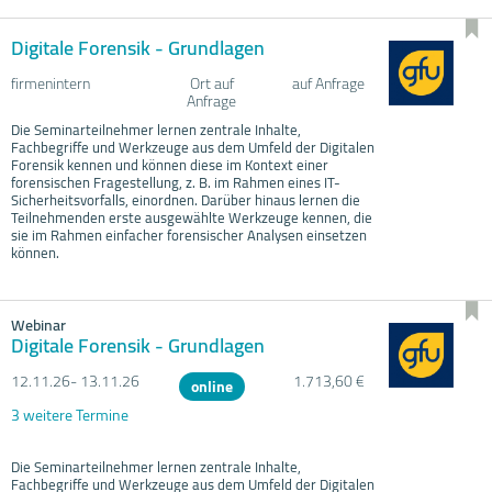
Digitale Forensik - Grundlagen
firmenintern
Ort auf
auf Anfrage
Anfrage
Die Seminarteilnehmer lernen zentrale Inhalte,
Fachbegriffe und Werkzeuge aus dem Umfeld der Digitalen
Forensik kennen und können diese im Kontext einer
forensischen Fragestellung, z. B. im Rahmen eines IT-
Sicherheitsvorfalls, einordnen. Darüber hinaus lernen die
Teilnehmenden erste ausgewählte Werkzeuge kennen, die
sie im Rahmen einfacher forensischer Analysen einsetzen
können.
Webinar
Digitale Forensik - Grundlagen
12.11.
26- 13.11.
26
1.713,60 €
online
3 weitere Termine
Die Seminarteilnehmer lernen zentrale Inhalte,
Fachbegriffe und Werkzeuge aus dem Umfeld der Digitalen