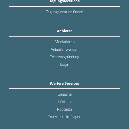
Tagungslocations
Tagungslocation finden
Anbieter
Mediadaten
Anbieter werden
Existenzgründung
Login
Weitere Services
Gesuche
Infothek
Podcasts
Experten-Umfragen