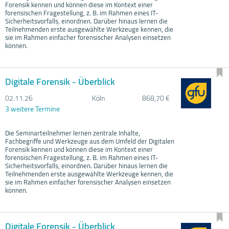
Forensik kennen und können diese im Kontext einer
forensischen Fragestellung, z. B. im Rahmen eines IT-
Sicherheitsvorfalls, einordnen. Darüber hinaus lernen die
Teilnehmenden erste ausgewählte Werkzeuge kennen, die
sie im Rahmen einfacher forensischer Analysen einsetzen
können.
Digitale Forensik - Überblick
02.11.
26
Köln
868,70 €
3 weitere Termine
Die Seminarteilnehmer lernen zentrale Inhalte,
Fachbegriffe und Werkzeuge aus dem Umfeld der Digitalen
Forensik kennen und können diese im Kontext einer
forensischen Fragestellung, z. B. im Rahmen eines IT-
Sicherheitsvorfalls, einordnen. Darüber hinaus lernen die
Teilnehmenden erste ausgewählte Werkzeuge kennen, die
sie im Rahmen einfacher forensischer Analysen einsetzen
können.
Digitale Forensik - Überblick