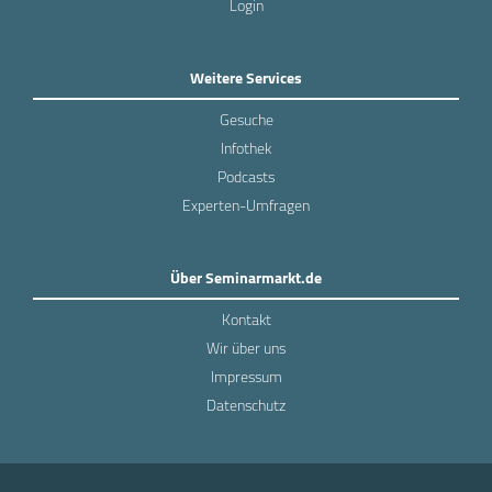
Login
Weitere Services
Gesuche
Infothek
Podcasts
Experten-Umfragen
Über Seminarmarkt.de
Kontakt
Wir über uns
Impressum
Datenschutz