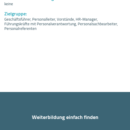
keine
Zielgruppe:
Geschäftsführer, Personalleiter, Vorstände, HR-Manager,
Führungskräfte mit Personalverantwortung, Personalsachbearbeiter,
Personalreferenten
Weiterbildung einfach finden