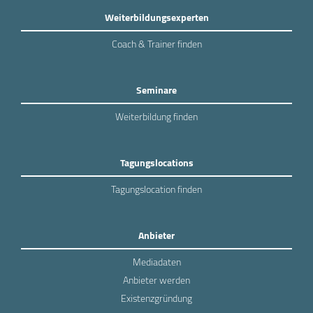
Weiterbildungsexperten
Coach & Trainer finden
Seminare
Weiterbildung finden
Tagungslocations
Tagungslocation finden
Anbieter
Mediadaten
Anbieter werden
Existenzgründung