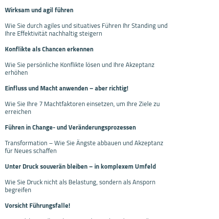
Wirksam und agil führen
Wie Sie durch agiles und situatives Führen Ihr Standing und
Ihre Effektivität nachhaltig steigern
Konflikte als Chancen erkennen
Wie Sie persönliche Konflikte lösen und Ihre Akzeptanz
erhöhen
Einfluss und Macht anwenden – aber richtig!
Wie Sie Ihre 7 Machtfaktoren einsetzen, um Ihre Ziele zu
erreichen
Führen in Change- und Veränderungsprozessen
Transformation – Wie Sie Ängste abbauen und Akzeptanz
für Neues schaffen
Unter Druck souverän bleiben – in komplexem Umfeld
Wie Sie Druck nicht als Belastung, sondern als Ansporn
begreifen
Vorsicht Führungsfalle!