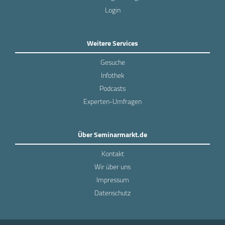
Login
Weitere Services
Gesuche
Infothek
Podcasts
Experten-Umfragen
Über Seminarmarkt.de
Kontakt
Wir über uns
Impressum
Datenschutz