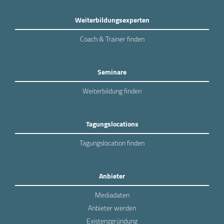
Weiterbildungsexperten
Coach & Trainer finden
Seminare
Weiterbildung finden
Tagungslocations
Tagungslocation finden
Anbieter
Mediadaten
Anbieter werden
Existenzgründung