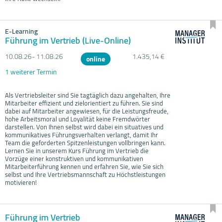
E-Learning
Führung im Vertrieb (Live-Online)
10.08.
26- 11.08.
26
1.435,14 €
online
1 weiterer Termin
Als Vertriebsleiter sind Sie tagtäglich dazu angehalten, Ihre
Mitarbeiter effizient und zielorientiert zu führen. Sie sind
dabei auf Mitarbeiter angewiesen, für die Leistungsfreude,
hohe Arbeitsmoral und Loyalität keine Fremdwörter
darstellen. Von Ihnen selbst wird dabei ein situatives und
kommunikatives Führungsverhalten verlangt, damit Ihr
Team die geforderten Spitzenleistungen vollbringen kann.
Lernen Sie in unserem Kurs Führung im Vertrieb die
Vorzüge einer konstruktiven und kommunikativen
Mitarbeiterführung kennen und erfahren Sie, wie Sie sich
selbst und Ihre Vertriebsmannschaft zu Höchstleistungen
motivieren!
Führung im Vertrieb