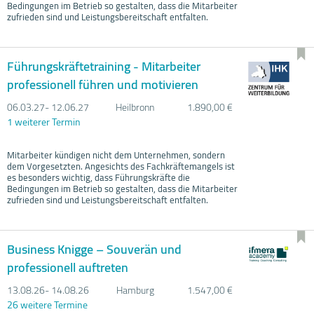
Bedingungen im Betrieb so gestalten, dass die Mitarbeiter
zufrieden sind und Leistungsbereitschaft entfalten.
Führungskräftetraining - Mitarbeiter
professionell führen und motivieren
06.03.
27- 12.06.
27
Heilbronn
1.890,00 €
1 weiterer Termin
Mitarbeiter kündigen nicht dem Unternehmen, sondern
dem Vorgesetzten. Angesichts des Fachkräftemangels ist
es besonders wichtig, dass Führungskräfte die
Bedingungen im Betrieb so gestalten, dass die Mitarbeiter
zufrieden sind und Leistungsbereitschaft entfalten.
Business Knigge – Souverän und
professionell auftreten
13.08.
26- 14.08.
26
Hamburg
1.547,00 €
26 weitere Termine