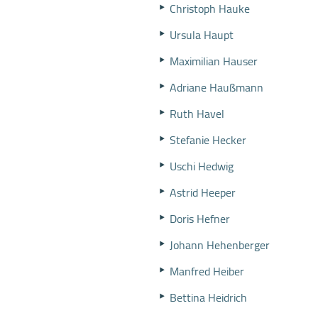
Christoph Hauke
Ursula Haupt
Maximilian Hauser
Adriane Haußmann
Ruth Havel
Stefanie Hecker
Uschi Hedwig
Astrid Heeper
Doris Hefner
Johann Hehenberger
Manfred Heiber
Bettina Heidrich