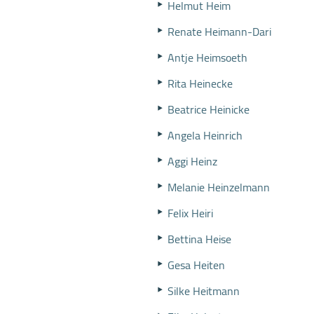
Helmut Heim
Renate Heimann-Dari
Antje Heimsoeth
Rita Heinecke
Beatrice Heinicke
Angela Heinrich
Aggi Heinz
Melanie Heinzelmann
Felix Heiri
Bettina Heise
Gesa Heiten
Silke Heitmann