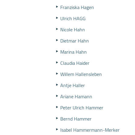
Franziska Hagen
Ulrich HAGG
Nicole Hahn
Dietmar Hahn
Marina Hahn
Claudia Haider
Willem Hallensleben
Antje Haller
Ariane Hamann
Peter Ulrich Hammer
Bernd Hammer
Isabel Hammermann-Merker