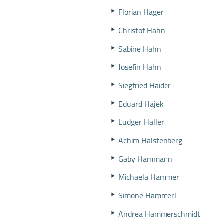
Florian Hager
Christof Hahn
Sabine Hahn
Josefin Hahn
Siegfried Haider
Eduard Hajek
Ludger Haller
Achim Halstenberg
Gaby Hammann
Michaela Hammer
Simone Hammerl
Andrea Hammerschmidt