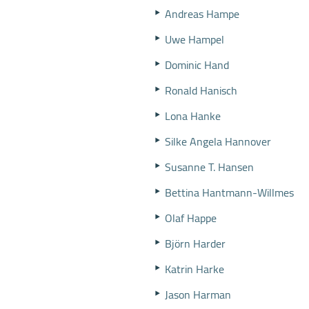
Andreas Hampe
Uwe Hampel
Dominic Hand
Ronald Hanisch
Lona Hanke
Silke Angela Hannover
Susanne T. Hansen
Bettina Hantmann-Willmes
Olaf Happe
Björn Harder
Katrin Harke
Jason Harman