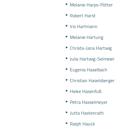
Melanie Harps-Pötter
Robert Harst
Iris Hartmann
Melanie Hartung
Christa-Jana Hartwig
Julia Hartwig-Selmeier
Eugenia Haselbach
Christian Haselsberger
Heike Hasenfuß
Petra Hasselmeyer
Jutta Hastenrath
Ralph Hauck