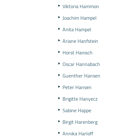
Viktoria Hammon
Joachim Hampel
Anita Hampel
Ariane Hanfstein
Horst Hanisch
Oscar Hannabach
Guenther Hansen
Peter Hansen
Brigitte Hanyecz
Sabine Happe
Birgit Harenberg
Annika Harloff