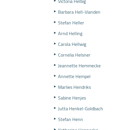
Victoria Helbig
Barbara Hell-Vianden
Stefan Heller
Arnd Helling
Carola Hellwig
Cornelia Helsner
Jeannette Hemmecke
Annette Hempel
Marlies Hendriks
Sabine Henjes
Jutta Henkel-Goldbach
Stefan Henn