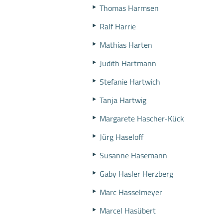
Thomas Harmsen
Ralf Harrie
Mathias Harten
Judith Hartmann
Stefanie Hartwich
Tanja Hartwig
Margarete Hascher-Kück
Jürg Haseloff
Susanne Hasemann
Gaby Hasler Herzberg
Marc Hasselmeyer
Marcel Hasübert